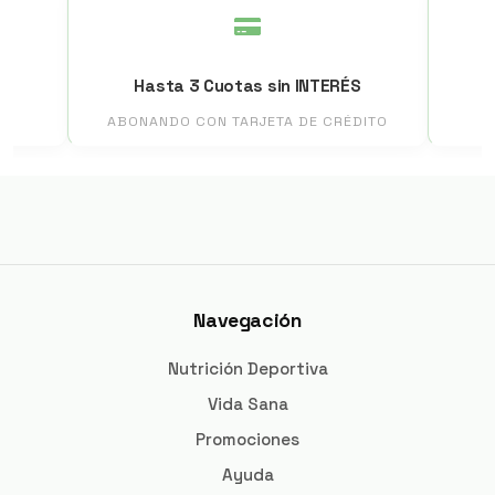
Hasta 3 Cuotas sin INTERÉS
I
ABONANDO CON TARJETA DE CRÉDITO
Navegación
Nutrición Deportiva
Vida Sana
Promociones
Ayuda