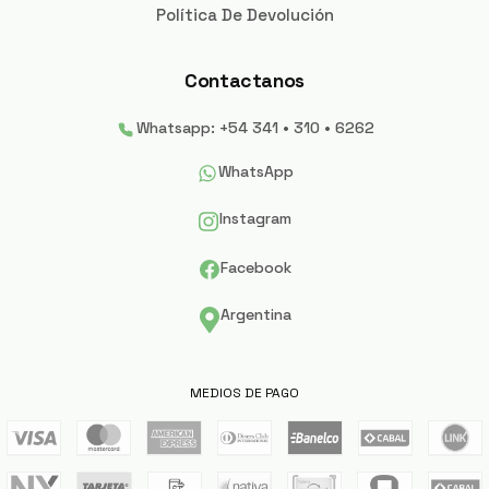
Política De Devolución
Contactanos
Whatsapp: +54 341 • 310 • 6262
WhatsApp
Instagram
Facebook
Argentina
MEDIOS DE PAGO