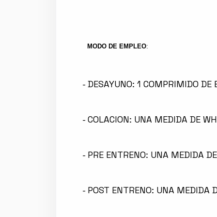
MODO DE EMPLEO
:
- DESAYUNO: 1 COMPRIMIDO DE 
- COLACION: UNA MEDIDA DE W
- PRE ENTRENO: UNA MEDIDA DE
- POST ENTRENO: UNA MEDIDA D