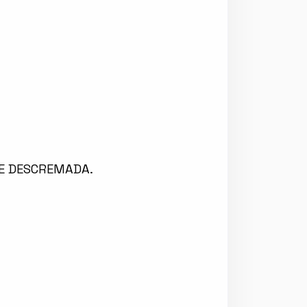
CE DESCREMADA.