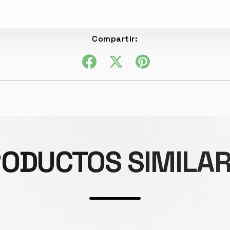
Compartir:
ODUCTOS SIMILA