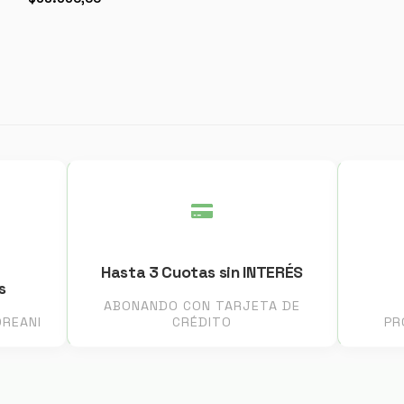
Hasta 3 Cuotas sin INTERÉS
s
ABONANDO CON TARJETA DE
DREANI
CRÉDITO
PR