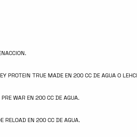
ENACCION.
HEY PROTEIN TRUE MADE EN 200 CC DE AGUA O LEH
 PRE WAR EN 200 CC DE AGUA.
E RELOAD EN 200 CC DE AGUA.