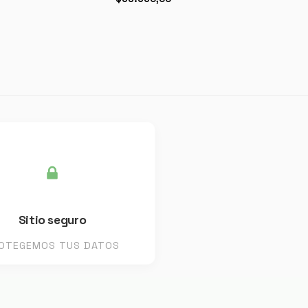
Sitio seguro
OTEGEMOS TUS DATOS