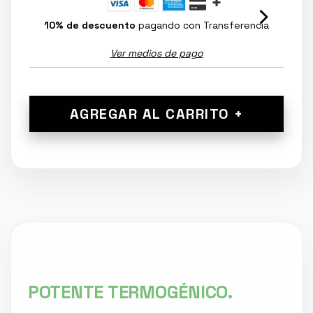
10% de descuento
pagando con Transferencia
Ver medios de pago
POTENTE TERMOGÉNICO.