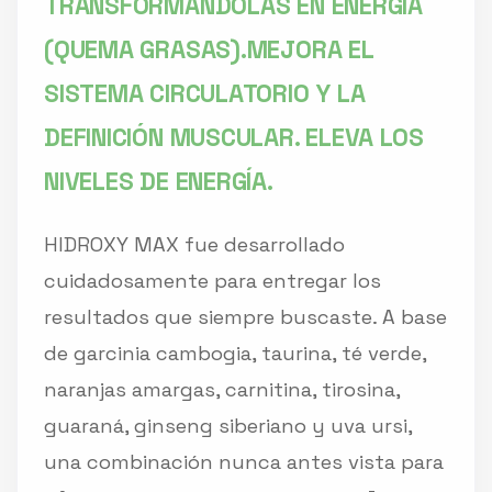
TRANSFORMÁNDOLAS EN ENERGÍA
(QUEMA GRASAS).MEJORA EL
SISTEMA CIRCULATORIO Y LA
DEFINICIÓN MUSCULAR. ELEVA LOS
NIVELES DE ENERGÍA.
HIDROXY MAX fue desarrollado
cuidadosamente para entregar los
resultados que siempre buscaste. A base
de garcinia cambogia, taurina, té verde,
naranjas amargas, carnitina, tirosina,
guaraná, ginseng siberiano y uva ursi,
una combinación nunca antes vista para