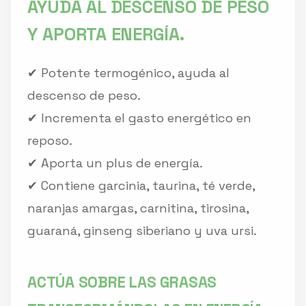
AYUDA AL DESCENSO DE PESO
Y APORTA ENERGÍA.
✔ Potente termogénico, ayuda al
descenso de peso.
✔ Incrementa el gasto energético en
reposo.
✔ Aporta un plus de energía.
✔ Contiene garcinia, taurina, té verde,
naranjas amargas, carnitina, tirosina,
guaraná, ginseng siberiano y uva ursi.
ACTÚA SOBRE LAS GRASAS