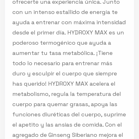
ofrecerte una experiencia única. Junto
con un intenso estallido de energía te
ayuda a entrenar con máxima intensidad
desde el primer día. HYDROXY MAX es un
poderoso termogénico que ayuda a
aumentar tu tasa metabólica. ¡Tiene
todo lo necesario para entrenar más
duro y esculpir el cuerpo que siempre
has querido! HYDROXY MAX acelera el
metabolismo, regula la temperatura del
cuerpo para quemar grasas, apoya las
funciones diuréticas del cuerpo, suprime
el apetito y las ansias de comida. Con el
agregado de Ginseng Siberiano mejora el