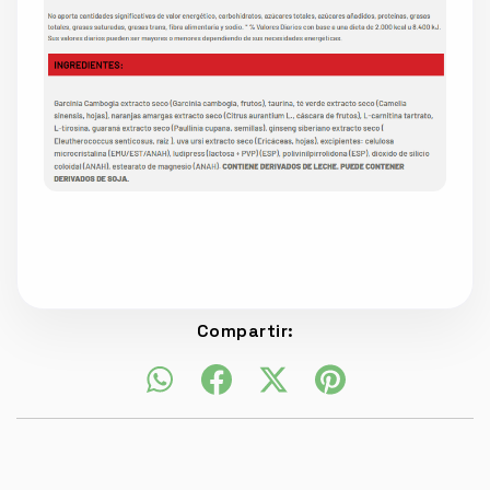
Compartir: