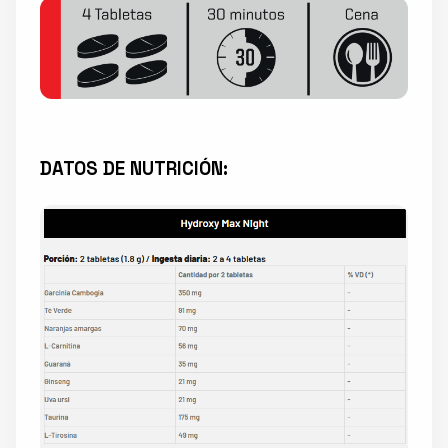
DATOS DE NUTRICIÓN: