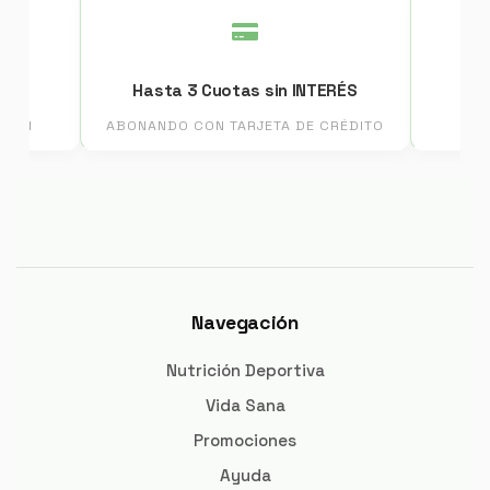
Hasta 3 Cuotas sin INTERÉS
EANI
ABONANDO CON TARJETA DE CRÉDITO
Navegación
Nutrición Deportiva
Vida Sana
Promociones
Ayuda