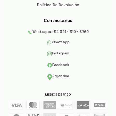
Política De Devolución
Contactanos
Whatsapp: +54 341 • 310 • 6262
WhatsApp
Instagram
Facebook
Argentina
MEDIOS DE PAGO