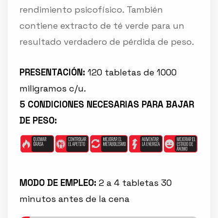
rendimiento psicofísico. También
contiene extracto de té verde para un
resultado verdadero de pérdida de peso.
PRESENTACIÓN:
120 tabletas de 1000
miligramos c/u.
5 CONDICIONES NECESARIAS PARA BAJAR
DE PESO:
MODO DE EMPLEO:
2 a 4 tabletas 30
minutos antes de la cena