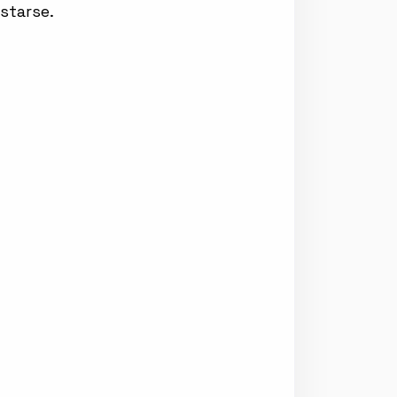
starse.