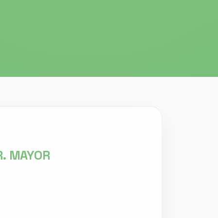
R. MAYOR