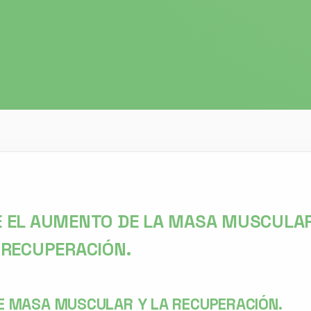
E EL AUMENTO DE LA MASA MUSCULA
 RECUPERACIÓN.
E MASA MUSCULAR Y LA RECUPERACIÓN.