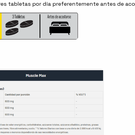
s tabletas por día preferentemente antes de aco