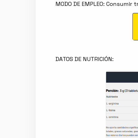
MODO DE EMPLEO: Consumir tre
DATOS DE NUTRICIÓN: