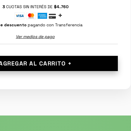
3
CUOTAS SIN INTERÉS DE
$4.760
de descuento
pagando con Transferencia
Ver medios de pago