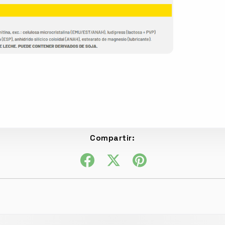
Compartir: